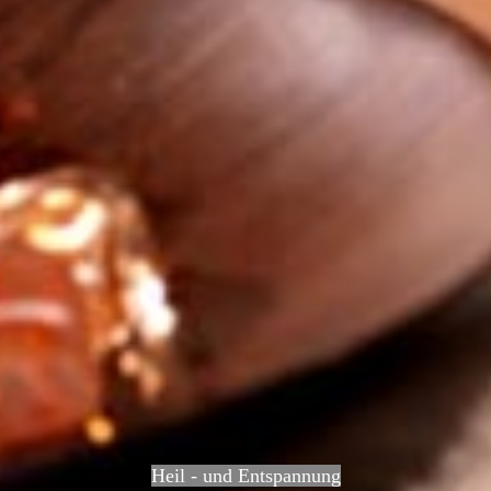
Heil - und Entspannung